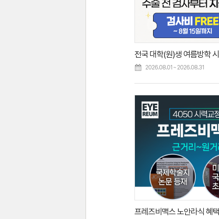
2026.08.01 ~ 2026.08.31
프레즈비맥스 노안라식 혜