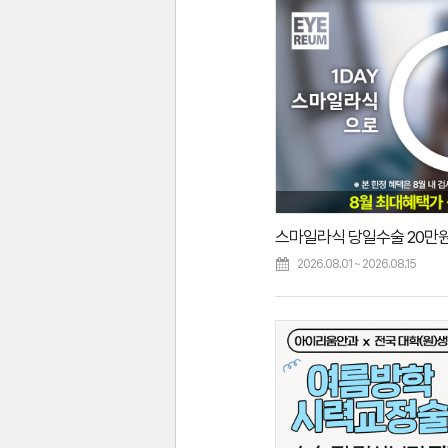
2026.08.01 ~ 2026.08.15