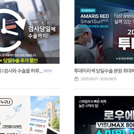
스마일라식 당일수술 20만원 ! 검사와 수술을 하루에
투데이라섹 당일수술 본원 최대혜
2026.08.01 ~ 2026.08.15