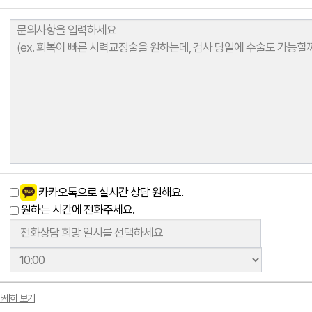
카카오톡으로 실시간 상담 원해요.
원하는 시간에 전화주세요.
자세히 보기