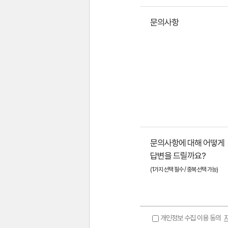
문의사항
문의사항에 대해 어떻게
답변을 드릴까요?
(1가지 선택 필수 / 중복 선택 가능)
개인정보 수집 이용 동의