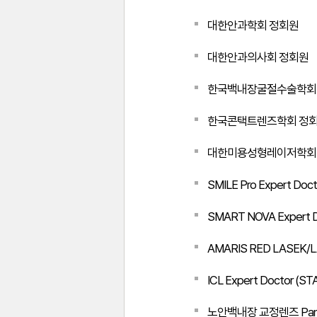
대한안과학회 정회원
대한안과의사회 정회원
한국백내장굴절수술학회
한국콘택트렌즈학회 정
대한미용성형레이저학회
SMILE Pro Expert Doct
SMART NOVA Expert 
AMARIS RED LASEK/LA
ICL Expert Doctor (STA
노안백내장 교정렌즈 Panopti