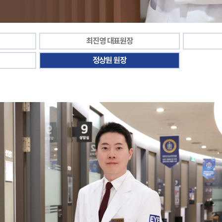
최진영 대표원장
정상원 원장