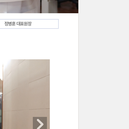
정병훈 대표원장