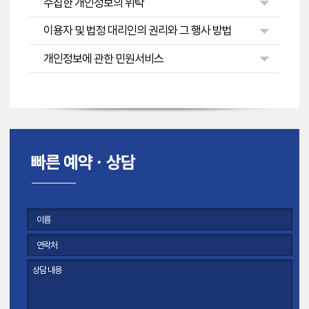
수집한 개인정보의 위탁
이용자 및 법정 대리인의 권리와 그 행사 방법
개인정보에 관한 민원서비스