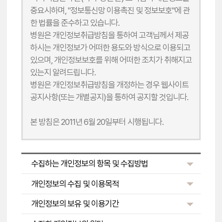
중요시하며, "정보통신망 이용촉진 및 정보보호"에 관
한 법률을 준수하고 있습니다.
병원은 개인정보취급방침을 통하여 고객님께서 제공
하시는 개인정보가 어떠한 용도와 방식으로 이용되고
있으며, 개인정보보호를 위해 어떠한 조치가 취해지고
있는지 알려드립니다.
병원은 개인정보취급방침을 개정하는 경우 웹사이트
공지사항(또는 개별공지)을 통하여 공지할 것입니다.
본 방침은 2011년 6월 20일부터 시행됩니다.
수집하는 개인정보의 항목 및 수집방법
개인정보의 수집 및 이용목적
개인정보의 보유 및 이용기간