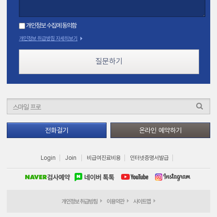
개인정보 수집에 동의함
개인정보 취급방침 자세히보기
질문하기
전화걸기
온라인 예약하기
Login
Join
비급여진료비용
인터넷증명서발급
개인정보 취급방침
이용약관
사이트맵