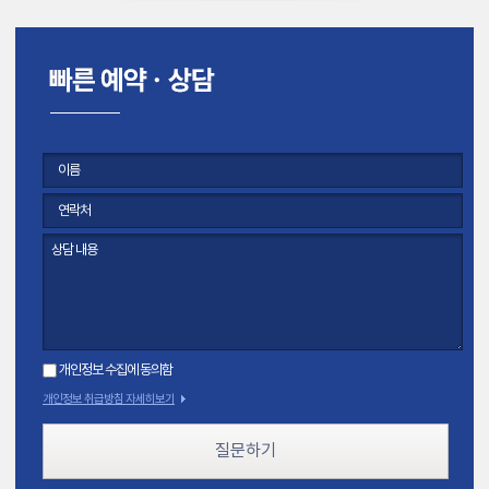
개인정보 수집에 동의함
개인정보 취급방침 자세히보기
질문하기