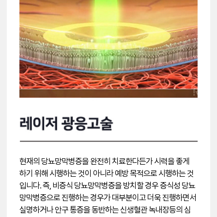
현재의 당뇨망막병증을 완전히 치료한다든가 시력을 좋게
하기 위해 시행하는 것이 아니라 예방 목적으로 시행하는 것
입니다. 즉, 비증식 당뇨망막병증을 방치할 경우 증식성 당뇨
망막병증으로 진행하는 경우가 대부분이고 더욱 진행하면서
실명하거나 안구 통증을 동반하는 신생혈관 녹내장등의 심