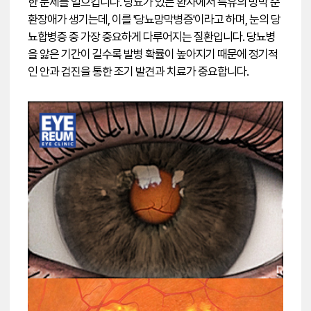
한 문제를 일으킵니다. 당뇨가 있는 환자에서 특유의 망막 순
환장애가 생기는데, 이를 '당뇨망막병증'이라고 하며, 눈의 당
뇨합병증 중 가장 중요하게 다루어지는 질환입니다. 당뇨병
을 앓은 기간이 길수록 발병 확률이 높아지기 때문에 정기적
인 안과 검진을 통한 조기 발견과 치료가 중요합니다.