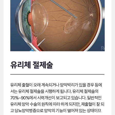
유리체 출혈이 오래 계속되거나 망막박리가 있을 경우 등에
서는 유리체 절제술을 시행하게 됩니다. 유리체 절제술의
70%~90%에서 시력개선이 보고되고 있습니다. 일반적인
유리체 망막 수술의 원칙에 따라 하게 되지만, 재출혈이 잘 되
고 당뇨망막병증으로 망막의 기능이 떨어져 있는 상태이므