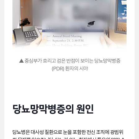
▲ 중심부가 흐리고 검은 반점이 보이는 당뇨망막병증
(PDR) 환자의 시야
당뇨병은 대사성 질환으로 눈을 포함한 전신 조직에 광범위