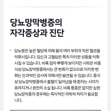
당뇨병은 높은 혈당에 의해 몸의 여러 부위의 작은 혈관을
약화시킵니다. 임신과 고혈압은 특히 이러한 상황을 악화
시킬 수 있습니다. 비록 점차 뿌옇게 보이지만 시력은 비증
식성 당뇨망막병증에서는 큰 변화가 없으므로 이러한 변
화는 안과적인 검사에 의해서만 발견될 수 있습니다. 증식
성 당뇨망막병증에서 출혈이 일어났을 때 환자는 시야가
흐려지거나 완전히 소실 됩니다. 비록 통증은 없지만 심한
당뇨망막증의 경우에는 즉각적인 의학적 처치가 필요합
니다.