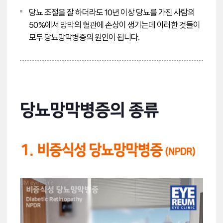
당뇨 조절을 잘 하더라도 10년 이상 당뇨를 가진 사람의
50%에서 망막의 혈관에 손상이 생기는데 이러한 것들이
모두 당뇨망막병증의 원인이 됩니다.