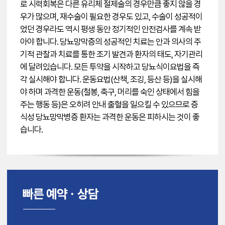
로 시력회복은 다른 유리체 절제술의 경우만큼 좋지 않을 경
우가 많으며, 재수술이 필요한 경우도 있고, 수술이 성공적이
었던 경우라도 역시 평생 동안 정기적인 안전검사를 계속 받
아야 합니다. 당뇨망막증의 성공적인 치료는 안과 의사의 주
기적 관찰과 치료를 통한 조기 발견과 환자의 태도, 자기관리
에 달려있습니다. 모든 투약을 시작하고 당뇨식이요법을 즉
각 실시해야 합니다. 운동요법(산책, 조깅, 등산 등)을 실시해
야 하며 과격한 운동(철봉, 축구, 머리를 숙인 상태에서 힘을
주는 행동 등)은 오히려 안내 출혈을 일으킬 수 있으므로 증
식성 당뇨망막병증 환자는 과격한 운동은 피하시는 것이 좋
습니다.