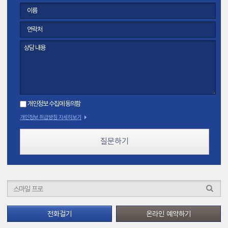
개인정보 수집에 동의함
개인정보 취급방침 자세히보기
질문하기
전화걸기
온라인 예약하기