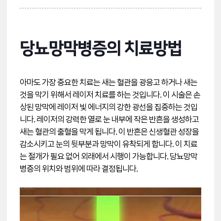
아마도 가장 중요한 치료는 새는 혈관을 광응고 하거나 새는
것을 막기 위해서 레이저 치료를 하는 것입니다. 이 시술은 손
상된 망막에 레이저 빛 에너지의 강한 광선을 집중하는 것입
니다. 레이저의 강력한 열로 눈 내부에 작은 반흔을 생성하고
새는 혈관의 출혈을 막게 됩니다. 이 반흔은 신생혈관 성장을
감소시키고 눈의 뒷부분과 망막이 유착되게 합니다. 이 치료
는 절개가 필요 없어 외래에서 시행이 가능합니다. 당뇨망막
병증의 위치와 범위에 따라 결정됩니다.