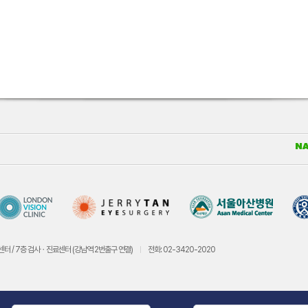
센터 / 7층 검사ㆍ진료센터 (강남역 2번출구 연결)
전화: 02-3420-2020