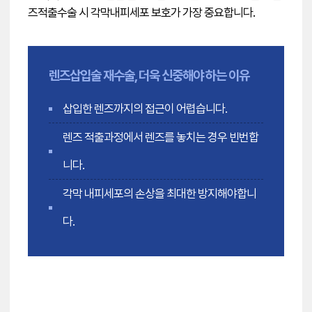
즈적출수술 시 각막내피세포 보호가 가장 중요합니다.
렌즈삽입술 재수술, 더욱 신중해야 하는 이유
삽입한 렌즈까지의 접근이 어렵습니다.
렌즈 적출과정에서 렌즈를 놓치는 경우 빈번합
니다.
각막 내피세포의 손상을 최대한 방지해야합니
다.