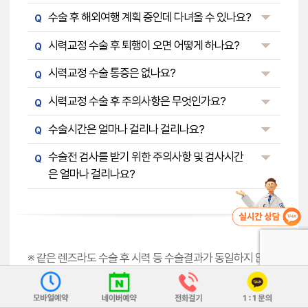
수술 후 해외여행 계획 중인데 다녀올 수 있나요?
Q
시력교정 수술 후 퇴행이 오면 어떻게 하나요?
Q
시력교정 수술 통증은 없나요?
Q
시력교정 수술 후 주의사항은 무엇인가요?
Q
수술시간은 얼마나 걸리나 걸리나요?
Q
수술전 검사를 받기 위한 주의사항 및 검사시간
Q
은 얼마나 걸리나요?
※ 같은 렌즈라도 수술 후 시력 등 수술결과가 동일하지 않을
수 있습니다. 수술 전 검사 후 본인에게 맞는 렌즈삽입수술을
신중하게 선택하세요.