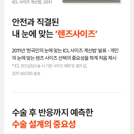
2011년 ‘한국인의 눈에 맞는 ICL 사이즈 계산법’ 발표 - 개인
의 눈에 맞는 렌즈 사이즈 선택의 중요성을 학계 처음 제시
* ICL 렌즈삽입수술 시 기준 사이즈 예측 및 결과 값,
2011 ASCRS 발표