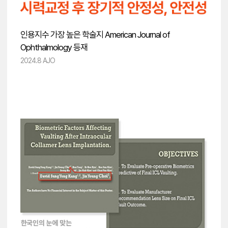
인용지수 가장 높은 학술지 American Journal of
Ophthalmology 등재
2024.8 AJO