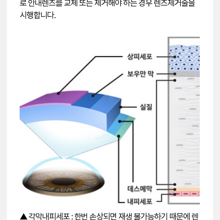
로 안내렌즈를 교체 또는 제거해야 하는 경우 렌즈제거술을
시행합니다.
▲ 각막내피세포 : 한번 손상되면 재생 불가능하기 때문에 렌