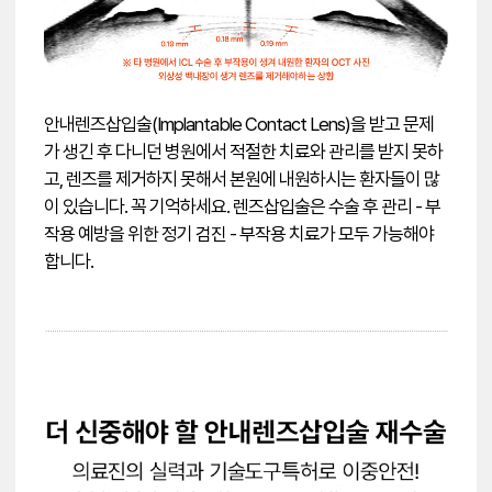
안내렌즈삽입술(Implantable Contact Lens)을 받고 문제
가 생긴 후 다니던 병원에서 적절한 치료와 관리를 받지 못하
고, 렌즈를 제거하지 못해서 본원에 내원하시는 환자들이 많
이 있습니다. 꼭 기억하세요. 렌즈삽입술은 수술 후 관리 - 부
작용 예방을 위한 정기 검진 - 부작용 치료가 모두 가능해야
합니다.