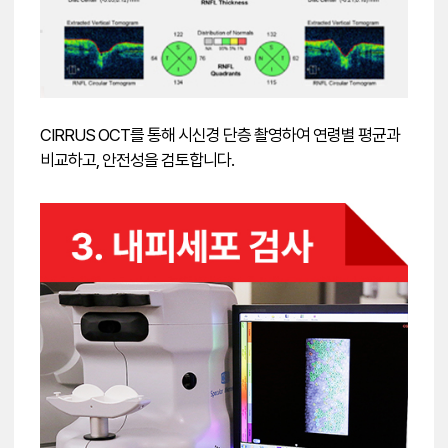
CIRRUS OCT를 통해 시신경 단층 촬영하여 연령별 평균과
비교하고, 안전성을 검토합니다.