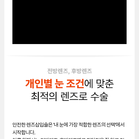
안전한 렌즈삽입술은 '내 눈에 가장 적합한 렌즈의 선택'에서
시작합니다.