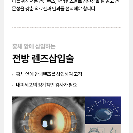
이를 위해서는 전방렌즈, 후방렌즈별로 장단점을 잘 알고 전
문성을 갖춘 의료진과 안과를 선택해야 합니다.
홍채 앞에 안내렌즈를 삽입하여 고정
■
내피세포의 정기적인 검사가 필요
■