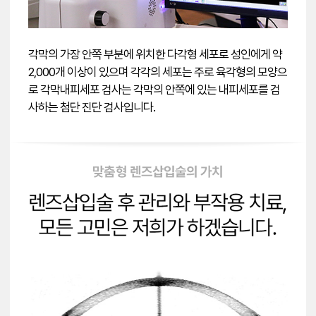
각막의 가장 안쪽 부분에 위치한 다각형 세포로 성인에게 약
2,000개 이상이 있으며 각각의 세포는 주로 육각형의 모양으
로 각막내피세포 검사는 각막의 안쪽에 있는 내피세포를 검
사하는 첨단 진단 검사입니다.