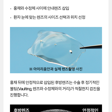
홍채와 수정체 사이에 안내렌즈 삽입
■
환자 눈에 맞는 렌즈의 사이즈 선택과 위치 선정
■
홍채 뒤에 안정적으로 삽입된 후방렌즈는 수술 후 정기적인
볼팅(Vaulting, 렌즈와 수정체와의 거리)가 적절한지 검진을
진행합니다.