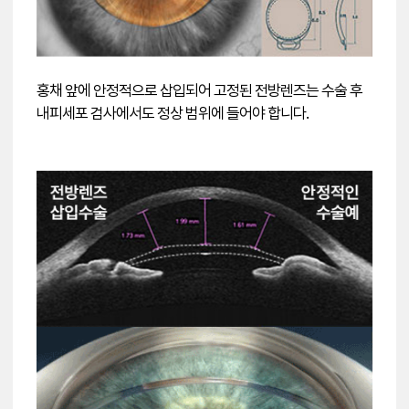
홍채 앞에 안정적으로 삽입되어 고정된 전방렌즈는 수술 후
내피세포 검사에서도 정상 범위에 들어야 합니다.