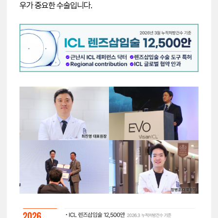
우가 중요한 수술입니다.