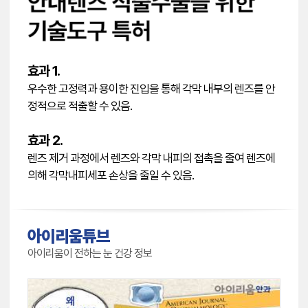
효과 1.
우수한 고정력과 용이한 진입을 통해 각막 내부의 렌즈를 안
정적으로 적출할 수 있음.
효과 2.
렌즈 제거 과정에서 렌즈와 각막 내피의 접촉을 줄여 렌즈에
의해 각막내피세포 손상을 줄일 수 있음.
아이리움튜브
아이리움이 전하는 눈 건강 정보