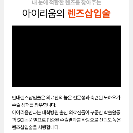
안내렌즈삽입술은 의료진의 높은 전문성과 숙련된 노하우가
수술 성패를 좌우합니다.
아이리움안과는 대학병원 출신 의료진들이 꾸준한 학술활동
과 SCI논문 발표로 입증된 수술결과를 바탕으로 신뢰도 높은
렌즈삽입술을 시행합니다.