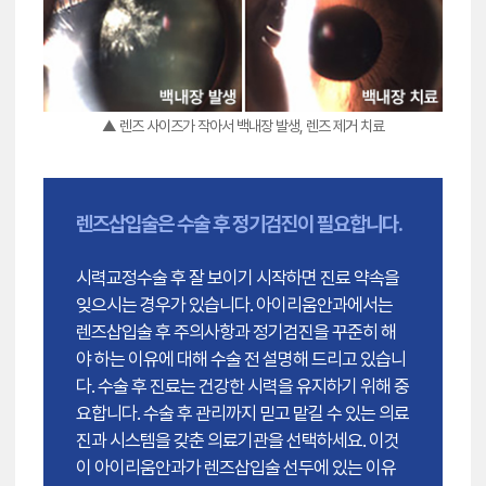
▲ 렌즈 사이즈가 작아서 백내장 발생, 렌즈 제거 치료
렌즈삽입술은 수술 후 정기검진이 필요합니다.
시력교정수술 후 잘 보이기 시작하면 진료 약속을
잊으시는 경우가 있습니다. 아이리움안과에서는
렌즈삽입술 후 주의사항과 정기검진을 꾸준히 해
야 하는 이유에 대해 수술 전 설명해 드리고 있습니
다. 수술 후 진료는 건강한 시력을 유지하기 위해 중
요합니다. 수술 후 관리까지 믿고 맡길 수 있는 의료
진과 시스템을 갖춘 의료기관을 선택하세요. 이것
이 아이리움안과가 렌즈삽입술 선두에 있는 이유