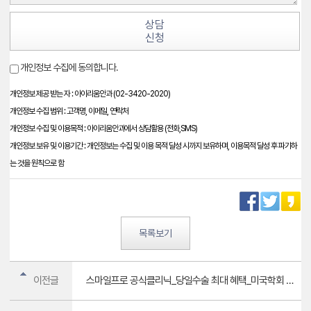
상담
신청
개인정보 수집에 동의합니다.
개인정보 제공 받는 자 : 아이리움안과 (02-3420-2020)
개인정보 수집 범위 : 고객명, 이메일, 연락처
개인정보 수집 및 이용목적 : 아이리움안과에서 상담활용 (전화,SMS)
개인정보 보유 및 이용기간 : 개인정보는 수집 및 이용 목적 달성 시까지 보유하며, 이용목적 달성 후 파기하
는 것을 원칙으로 함
목록보기
이전글
스마일프로 공식클리닉_당일수술 최대 혜택_미국학회 2년 연속 수상 기념