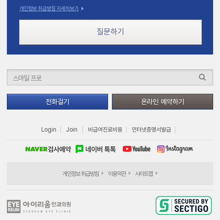
개인정보 취급방침 자세히보기
질문하기
전화걸기
온라인 예약하기
Login
Join
비급여진료비용
인터넷증명서발급
개인정보 취급방침
이용약관
사이트맵