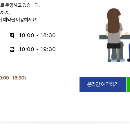
로 운영
하고 있습니다.
020,
버 예약을 이용하세요.
화
10:00 - 18:30
금
10:00 - 19:30
00 - 18:30)
온라인 예약하기