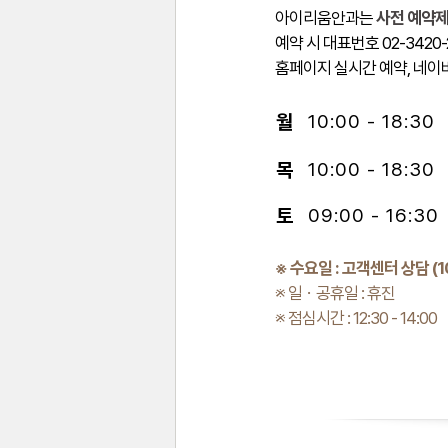
아이리움안과는
사전 예약제
예약 시 대표번호 02-3420-2
홈페이지 실시간 예약, 네이
월
10:00 - 18:30
목
10:00 - 18:30
토
09:00 - 16:30
※ 수요일 : 고객센터 상담 (10:
※ 일ㆍ공휴일 : 휴진
※ 점심시간 : 12:30 - 14:00