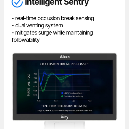
• real-time occlusion break sensing
• dual venting system
• mitigates surge while maintaining
followability