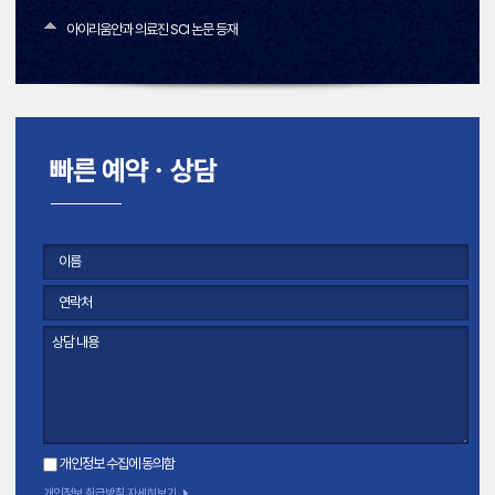
아이리움안과 의료진 SCI 논문 등재
개인정보 수집에 동의함
개인정보 취급방침 자세히보기