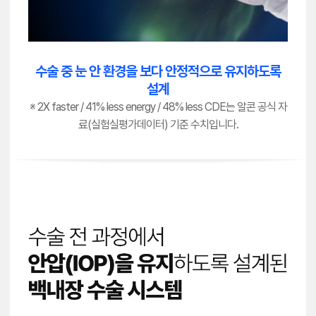
수술 중 눈 안 환경을 보다 안정적으로 유지하도록
설계
※ 2X faster / 41% less energy / 48% less CDE는 알콘 공식 자
료(실험실평가데이터) 기준 수치입니다.