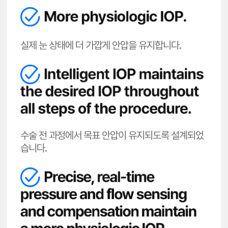
실제 눈 상태에 더 가깝게 안압을 유지합니다.
수술 전 과정에서 목표 안압이 유지되도록 설계되었
습니다.