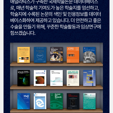
애널리틱스가 구축한 국제학술논문 데이터베이스
로, 매년 학술적 기여도가 높은 학술지를 엄선하고,
학술지에 수록된 논문의 색인 및 인용정보를 데이터
베이스화하여 제공하고 있습니다. 더 안전하고 좋은
수술을 만들기 위해, 꾸준한 학술활동과 임상연구에
힘쓰겠습니다.