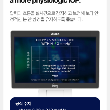
압력과 흐름을 실시간으로 감지하고 보정해 보다 안
정적인 눈 안 환경을 유지하도록 돕습니다.