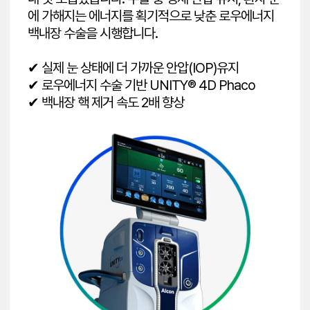
에 가해지는 에너지를 획기적으로 낮춘 로우에너지
백내장 수술을 시행합니다.
✔ 실제 눈 상태에 더 가까운 안압(IOP)유지
✔ 로우에너지 수술 기반 UNITY® 4D Phaco
✔ 백내장 핵 제거 속도 2배 향상