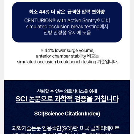
SCI(Science Citation Index)
과학기술논문 인용색인(SCI)란, 미국 클래리베이트