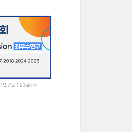
최우수연구)을 수상했습니다.