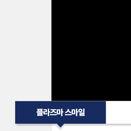
플라즈마 스마일