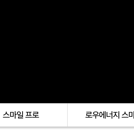
스마일 프로
로우에너지 스