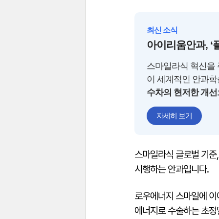
최신 소식
아이리움안과, ‘플
스마일라식 혁신을
이 세계적인 안과
수차의 현저한 개선
자세히 보기
스마일라식 글로벌 기준
시행하는 안과입니다.
로우에너지 스마일에 이
에너지로 수술하는 초정