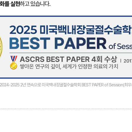
대화를 실현
하고 있습니다.
24-2025 2년 연속으로 미국백내장굴절수술학회 BEST PAPER of Session(