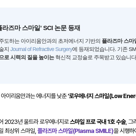
라즈마 스마일’ SCI 논문 등재
 주도하는 아이리움안과의 초저에너지 기반의
플라즈마 스마일(
학술지
Journal of Refractive Surgery
에 등재되었습니다. 기존 SM
으로 시력의 질을 높이는
혁신적 교정술로 주목받고 있습니다
, 아이리움안과는 에너지를 낮춘
‘로우에너지 스마일(Low Energ
어 2023년 울트라 로우에너지로
스마일 프로 국내 1호 수술
, 
밀 최상위 스마일,
플라즈마 스마일(Plasma SMILE)
을 시행하