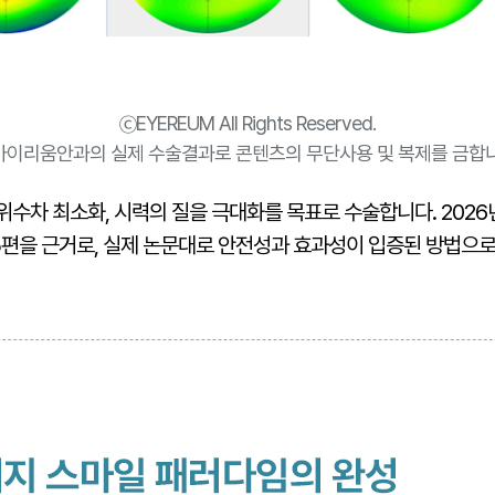
ⓒEYEREUM All Rights Reserved.
 아이리움안과의 실제 수술결과로 콘텐츠의 무단사용 및 복제를 금합니
수차 최소화, 시력의 질을 극대화를 목표로 수술합니다. 2026년
65편을 근거로, 실제 논문대로 안전성과 효과성이 입증된 방법으