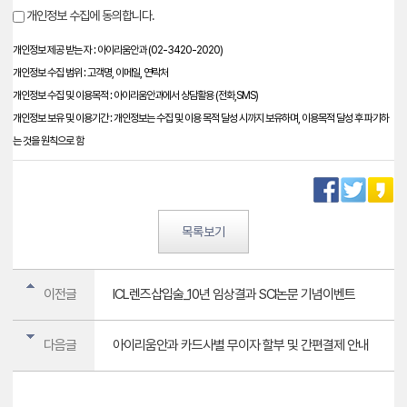
개인정보 수집에 동의합니다.
개인정보 제공 받는 자 : 아이리움안과 (02-3420-2020)
개인정보 수집 범위 : 고객명, 이메일, 연락처
개인정보 수집 및 이용목적 : 아이리움안과에서 상담활용 (전화,SMS)
개인정보 보유 및 이용기간 : 개인정보는 수집 및 이용 목적 달성 시까지 보유하며, 이용목적 달성 후 파기하
는 것을 원칙으로 함
목록보기
이전글
ICL렌즈삽입술_10년 임상결과 SCI논문 기념이벤트
다음글
아이리움안과 카드사별 무이자 할부 및 간편결제 안내