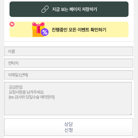
상담
신청