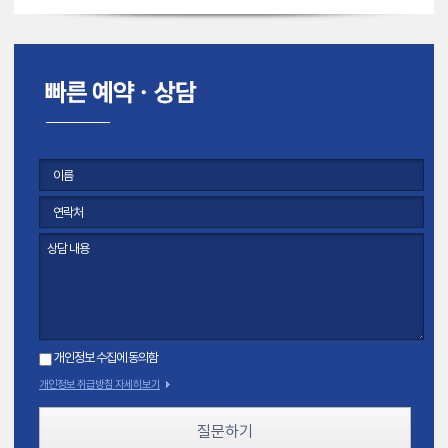
개인정보 수집에 동의함
개인정보 취급방침 자세히보기
질문하기