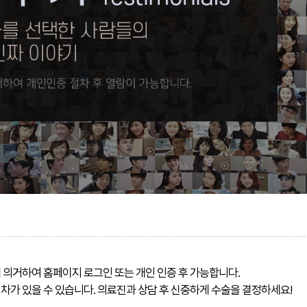
의거하여 홈페이지 로그인 또는 개인 인증 후 가능합니다.
가 있을 수 있습니다. 의료진과 상담 후 신중하게 수술을 결정하세요!