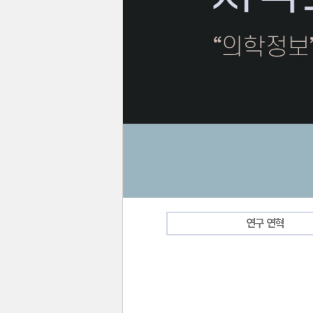
연구 연혁