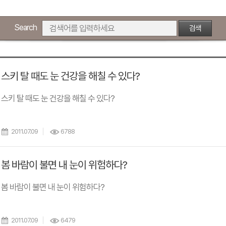
Search
검색
스키 탈 때도 눈 건강을 해칠 수 있다?
스키 탈 때도 눈 건강을 해칠 수 있다?
2011.07.09
6788
봄 바람이 불면 내 눈이 위험하다?
봄 바람이 불면 내 눈이 위험하다?
2011.07.09
6479