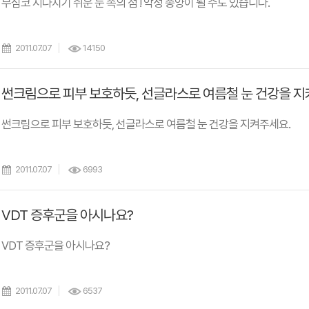
무심코 지나치기 쉬운 눈 속의 점 ! 악성 종양이 될 수도 있습니다.
2011.07.07
14150
썬크림으로 피부 보호하듯, 선글라스로 여름철 눈 건강을 지
썬크림으로 피부 보호하듯, 선글라스로 여름철 눈 건강을 지켜주세요.
2011.07.07
6993
VDT 증후군을 아시나요?
VDT 증후군을 아시나요?
2011.07.07
6537