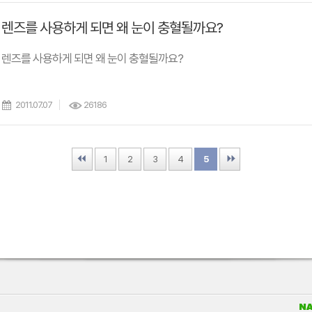
렌즈를 사용하게 되면 왜 눈이 충혈될까요?
렌즈를 사용하게 되면 왜 눈이 충혈될까요?
2011.07.07
26186
First
1
2
3
4
Last
5