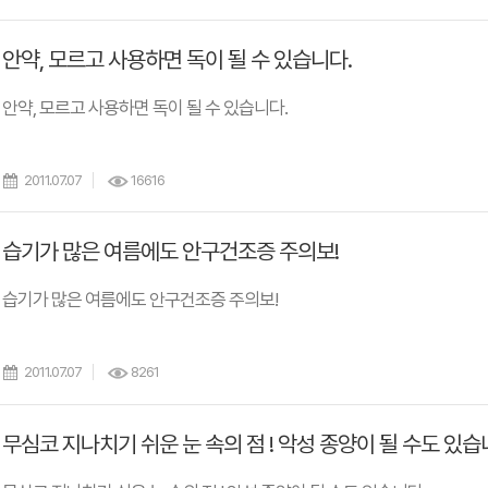
안약, 모르고 사용하면 독이 될 수 있습니다.
안약, 모르고 사용하면 독이 될 수 있습니다.
2011.07.07
16616
습기가 많은 여름에도 안구건조증 주의보!
습기가 많은 여름에도 안구건조증 주의보!
2011.07.07
8261
무심코 지나치기 쉬운 눈 속의 점 ! 악성 종양이 될 수도 있습