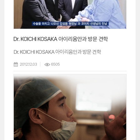
Dr. KOICHI KOSAKA 아이리움안과 방문 견학
Dr. KOICHI KOSAKA 아이리움안과 방문 견학
2012.12.03
6505