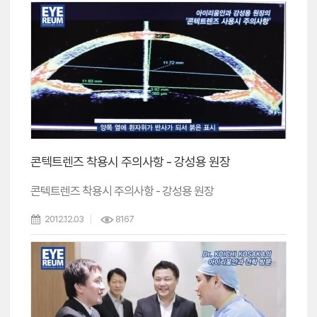
콘텍트렌즈 착용시 주의사항 - 강성용 원장
콘텍트렌즈 착용시 주의사항 - 강성용 원장
2012.12.03
8167