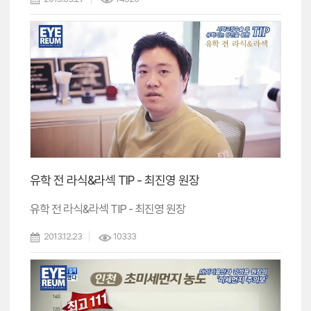
유학 전 라식&라섹 TIP - 최진영 원장
유학 전 라식&라섹 TIP - 최진영 원장
2013.12.23
10333