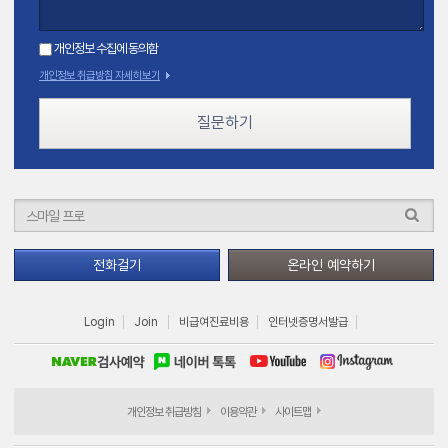
개인정보 수집에 동의함
개인정보 취급방침 자세히보기
질문하기
전화걸기
온라인 예약하기
Login
Join
비급여진료비용
인터넷증명서발급
개인정보 취급방침
이용약관
사이트맵