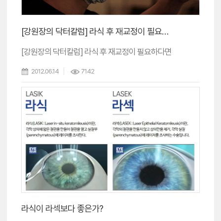
[강원장의 닥터칼럼] 라식 후 재교정이 필요하다면
[강원장의 닥터칼럼] 라식 후 재교정이 필요하다면
2012.06.14
7142
라식이 라섹보다 좋은가?