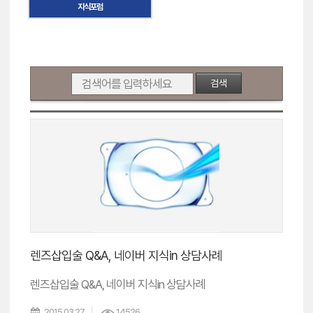
지식포럼
검색
렌즈삽입술 Q&A, 네이버 지식in 상담사례
렌즈삽입술 Q&A, 네이버 지식in 상담사례
2015.03.27
14526