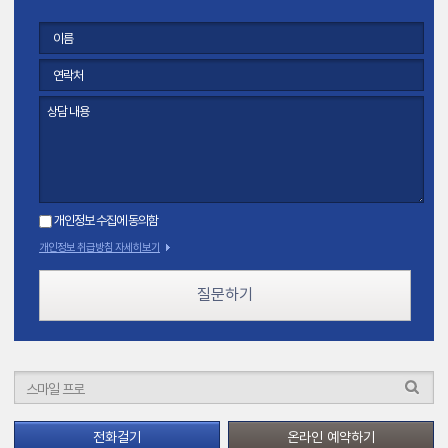
개인정보 수집에 동의함
개인정보 취급방침 자세히보기
질문하기
전화걸기
온라인 예약하기