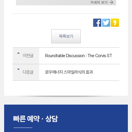
목록보기
이전글
Roundtable Discussion : The Corvis ST
다음글
로우에너지 스마일라식의 효과