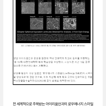
전 세계적으로 주목받는
아이리움안과의 로우에너지 스마일