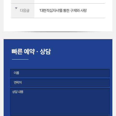
다음글
'대한적십자사'를 통한 구제와 사랑