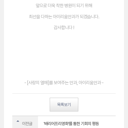
앞으로 더욱 착한 병원이 되기 위해
최선을 다하는 아이리움안과가 되겠습니다.
감사합니다 !
- [사랑의 열매]를 보여주는 안과, 아이리움안과 -
목록보기
이전글
'배리어프리영화'를 통한 기회의 평등