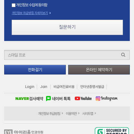
개인정보 수집에 동의함
개인정보 취급방침 자세히보기
질문하기
전화걸기
온라인 예약하기
Login
Join
비급여진료비용
인터넷증명서발급
개인정보 취급방침
이용약관
사이트맵