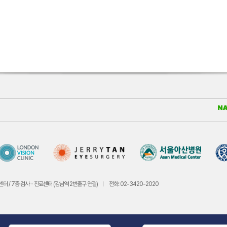
센터 / 7층 검사ㆍ진료센터 (강남역 2번출구 연결)
전화: 02-3420-2020