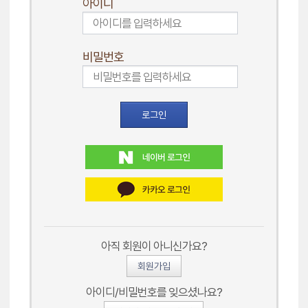
아이디
비밀번호
로그인
아직 회원이 아니신가요?
회원가입
아이디/비밀번호를 잊으셨나요?