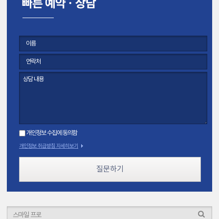
개인정보 수집에 동의함
개인정보 취급방침 자세히보기
질문하기