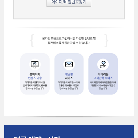
아이디/비밀번호찾기