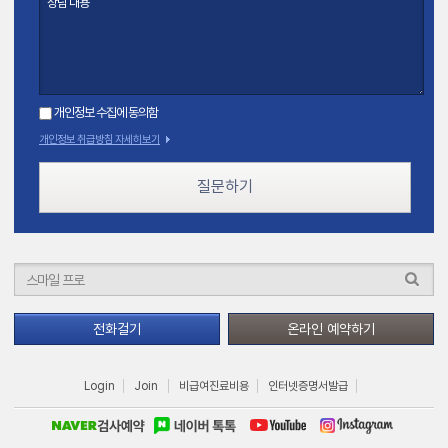
개인정보 수집에 동의함
개인정보 취급방침 자세히보기
질문하기
전화걸기
온라인 예약하기
Login
Join
비급여진료비용
인터넷증명서발급