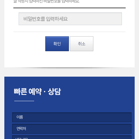
글 작성시 입력하신 비밀번호를 입력하세요.
확인
취소