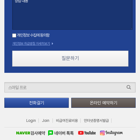
개인정보 수집에 동의함
개인정보 취급방침 자세히보기
질문하기
전화걸기
온라인 예약하기
Login
Join
비급여진료비용
인터넷증명서발급