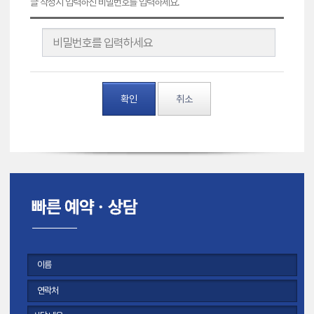
글 작성시 입력하신 비밀번호를 입력하세요.
확인
취소