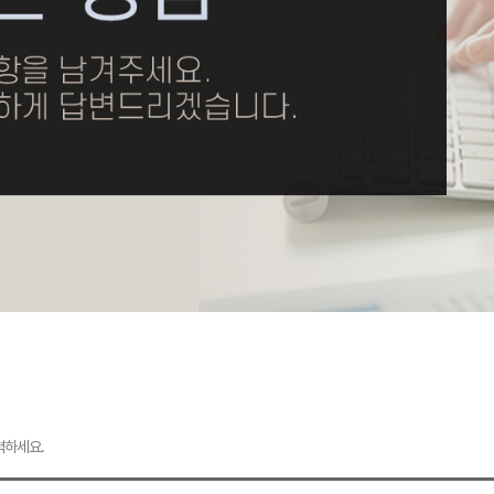
력하세요.