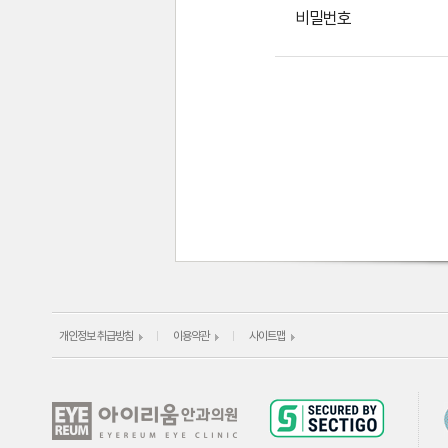
비밀번호
개인정보 취급방침
이용약관
사이트맵