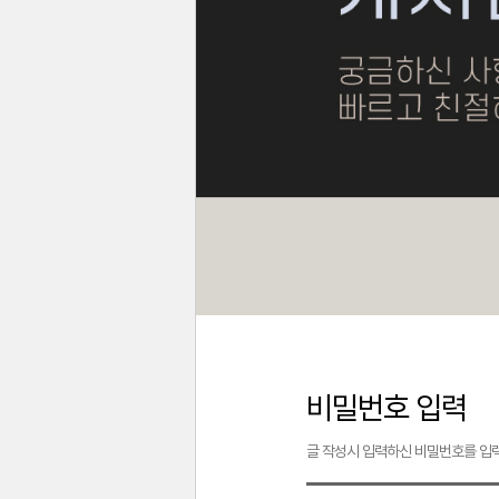
비밀번호 입력
글 작성시 입력하신 비밀번호를 입