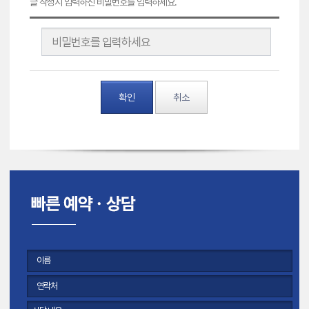
글 작성시 입력하신 비밀번호를 입력하세요.
확인
취소