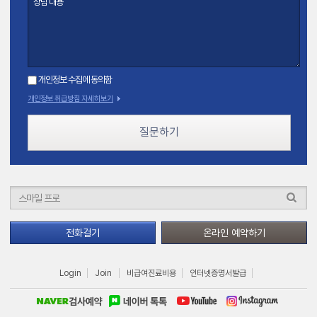
개인정보 수집에 동의함
개인정보 취급방침 자세히보기
질문하기
전화걸기
온라인 예약하기
Login
Join
비급여진료비용
인터넷증명서발급