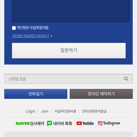
개인정보 수집에 동의함
개인정보 취급방침 자세히보기
질문하기
전화걸기
온라인 예약하기
Login
Join
비급여진료비용
인터넷증명서발급